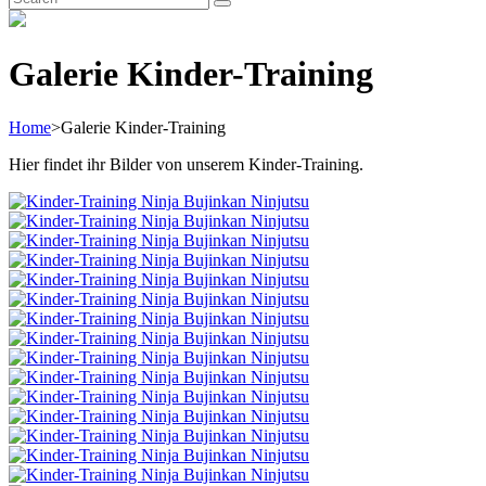
Search
for:
Galerie Kinder-Training
Home
>
Galerie Kinder-Training
Hier findet ihr Bilder von unserem Kinder-Training.