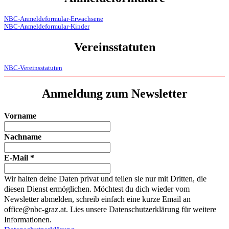
NBC-Anmeldeformular-Erwachsene
NBC-Anmeldeformular-Kinder
Vereinsstatuten
NBC-Vereinsstatuten
Anmeldung zum Newsletter
Vorname
Nachname
E-Mail
*
Wir halten deine Daten privat und teilen sie nur mit Dritten, die
diesen Dienst ermöglichen. Möchtest du dich wieder vom
Newsletter abmelden, schreib einfach eine kurze Email an
office@nbc-graz.at. Lies unsere Datenschutzerklärung für weitere
Informationen.