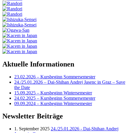
Aktuelle Informationen
23.02.2026 – Kursbeginn Sommersemester
24./25.01.2026 – Dai-Shihan Andrej Jasenc in Graz – Save
the Date
15.09.2025 – Kursbeginn Wintersemester
24.02.2025 – Kursbeginn Sommersemester
09.09.2024 – Kursbeginn Wintersemester
Newsletter Beiträge
1. September 2025
24./25.01.2026 - Dai-Shihan Andrej