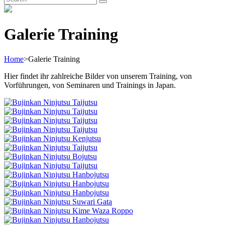
Search
for:
Galerie Training
Home
>
Galerie Training
Hier findet ihr zahlreiche Bilder von unserem Training, von
Vorführungen, von Seminaren und Trainings in Japan.