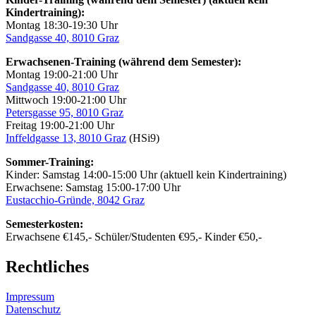
Kindertraining):
Montag 18:30-19:30 Uhr
Sandgasse 40, 8010 Graz
Erwachsenen-Training (während dem Semester):
Montag 19:00-21:00 Uhr
Sandgasse 40, 8010 Graz
Mittwoch 19:00-21:00 Uhr
Petersgasse 95, 8010 Graz
Freitag 19:00-21:00 Uhr
Inffeldgasse 13, 8010 Graz
(HSi9)
Sommer-Training:
Kinder: Samstag 14:00-15:00 Uhr (aktuell kein Kindertraining)
Erwachsene: Samstag 15:00-17:00 Uhr
Eustacchio-Gründe, 8042 Graz
Semesterkosten:
Erwachsene €145,- Schüler/Studenten €95,- Kinder €50,-
Rechtliches
Impressum
Datenschutz